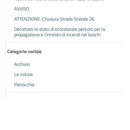
AVVISO
ATTENZIONE: Chiusura Strada Statale 26
Decretato lo stato di eccezionale pericolo per la
propagazione e l’innesto di incendi nei boschi
Categorie notizie
Archivio
Le notizie
Parrocchia