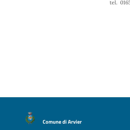
tel. 016
Comune di Arvier