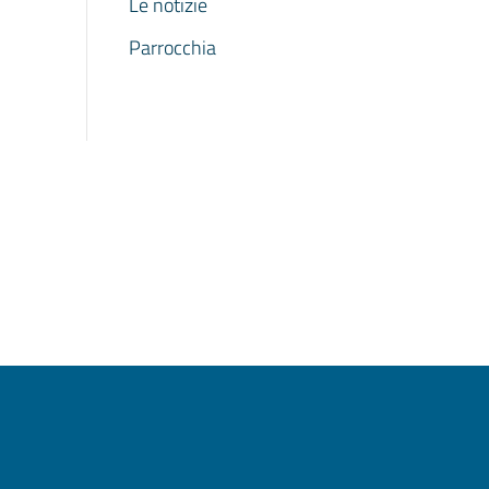
Le notizie
Parrocchia