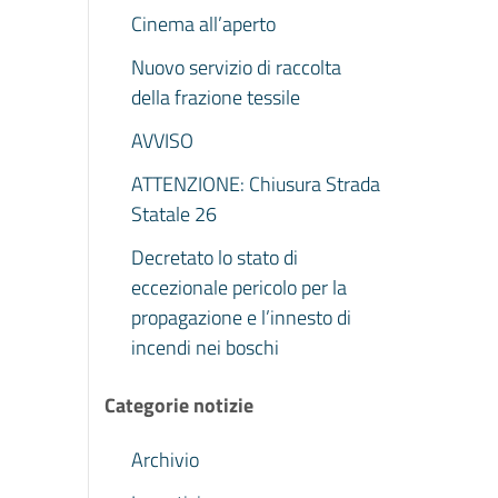
Cinema all’aperto
Nuovo servizio di raccolta
della frazione tessile
AVVISO
ATTENZIONE: Chiusura Strada
Statale 26
Decretato lo stato di
eccezionale pericolo per la
propagazione e l’innesto di
incendi nei boschi
Categorie notizie
Archivio