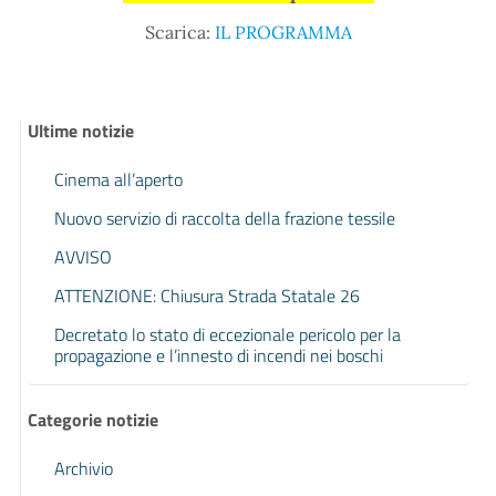
Scarica:
IL PROGRAMMA
Ultime notizie
Cinema all’aperto
Nuovo servizio di raccolta della frazione tessile
AVVISO
ATTENZIONE: Chiusura Strada Statale 26
Decretato lo stato di eccezionale pericolo per la
propagazione e l’innesto di incendi nei boschi
Categorie notizie
Archivio