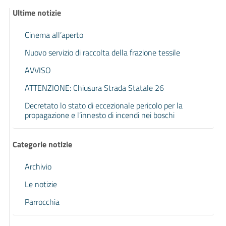
Ultime notizie
Cinema all’aperto
Nuovo servizio di raccolta della frazione tessile
AVVISO
ATTENZIONE: Chiusura Strada Statale 26
Decretato lo stato di eccezionale pericolo per la
propagazione e l’innesto di incendi nei boschi
Categorie notizie
Archivio
Le notizie
Parrocchia