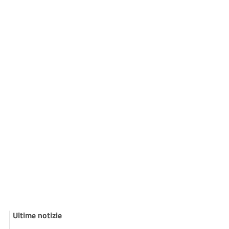
Ultime notizie