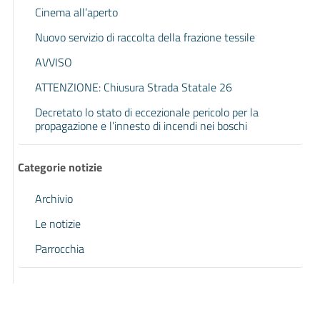
Cinema all’aperto
Nuovo servizio di raccolta della frazione tessile
AVVISO
ATTENZIONE: Chiusura Strada Statale 26
Decretato lo stato di eccezionale pericolo per la
propagazione e l’innesto di incendi nei boschi
Categorie notizie
Archivio
Le notizie
Parrocchia