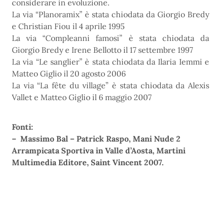
considerare in evoluzione.
La via “Planoramix” è stata chiodata da Giorgio Bredy
e Christian Fiou il 4 aprile 1995
La via “Compleanni famosi” è stata chiodata da
Giorgio Bredy e Irene Bellotto il 17 settembre 1997
La via “Le sanglier” è stata chiodata da Ilaria Iemmi e
Matteo Giglio il 20 agosto 2006
La via “La fête du village” è stata chiodata da Alexis
Vallet e Matteo Giglio il 6 maggio 2007
Fonti:
– Massimo Bal – Patrick Raspo, Mani Nude 2
Arrampicata Sportiva in Valle d’Aosta, Martini
Multimedia Editore, Saint Vincent 2007.