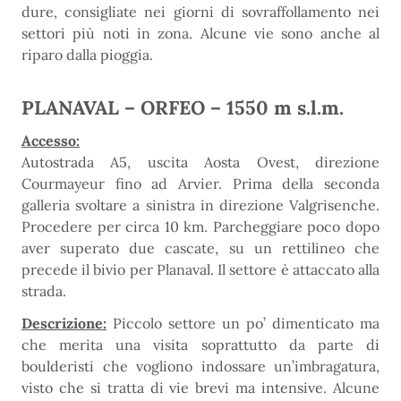
dure, consigliate nei giorni di sovraffollamento nei
settori più noti in zona. Alcune vie sono anche al
riparo dalla pioggia.
PLANAVAL – ORFEO – 1550 m s.l.m.
Accesso:
Autostrada A5, uscita Aosta Ovest, direzione
Courmayeur fino ad Arvier. Prima della seconda
galleria svoltare a sinistra in direzione Valgrisenche.
Procedere per circa 10 km. Parcheggiare poco dopo
aver superato due cascate, su un rettilineo che
precede il bivio per Planaval. Il settore è attaccato alla
strada.
Descrizione:
Piccolo settore un po’ dimenticato ma
che merita una visita soprattutto da parte di
boulderisti che vogliono indossare un’imbragatura,
visto che si tratta di vie brevi ma intensive. Alcune